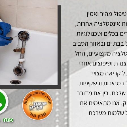
יפול מהיר ואמין
ות אינסטלציה אחרות,
ם בכלים וטכנולוגיות
 בבת ים ובאזור הסביב
טלציה מקצועיים, החל
 צנרת ושיפוצים אחרי
כל קריאה מצוייד
ל במהירות ובשקיפות
שלכם. בין אם מדובר
ק, אנו מתאימים את
ל שלמות מערכת