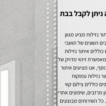
 ניתן לקבל בבת
ר נזילות מציע מגוון
ם השונים של תושבי
כוללים איתור נזילות
פשרת זיהוי מדויק של
וסף, אנו מציעים איתור
ר נזילות עמוקות
ם כוללים צילום קווי
ן מרזבים, שיפוצים אחרי
. כל השירותים מבוצעים