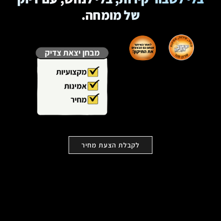
של מומחה.
לקבלת הצעת מחיר