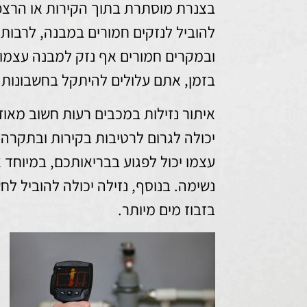
בצנרת מוסתרת בתוך הקירות או הרצפו
להוביל לנזקים חמורים במבנה, לרבות 
ובמקרים חמורים אף נזק למבנה עצמו.
בזמן, אתם עלולים להיתקל בחשבונות 
איתור נזילות במכבים רעות חשוב מאוד 
יכולה לגרום לרטיבות בקירות ובתקרה,
עצמו יכול לפגוע בבריאותכם, במיוחד א
נשימה. בנוסף, נזילה יכולה להוביל לח
בזבוז מים מיותר.