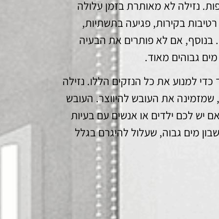
ת. נזילה לא מאותרת בזמן עלולה
רטיבות בקירות, פגיעה בתשתיות,
 בנוסף, אם לא פותרים את הבעיה
מים גבוהים מאוד.
כדי למנוע את כל הנזקים הללו. נזילה
 שמזמינה את העובש להיווצר. העובש
ם יש לכם ילדים או אנשים עם בעיות
שבון מים גבוה, שעלול להיגרם בגלל