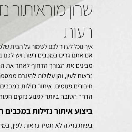
שרון מוראיתור נ
רעות
איך נוכל לעזור לכם לשמור על הבית שלכ
אם אתם גרים במכבים רעות ויש לכם בע
מבינים את הצורך הדחוף לאתר את הבע
נראות לעין, והן עלולות להיגרם ממספר
חיבורים פגומים. איתור נזילות במכבים
הדרך הטובה ביותר למנוע נזקים חמורי
ביצוע איתור נזילות במכבים ר
בעיות נזילה לא תמיד נראות לעין, במ