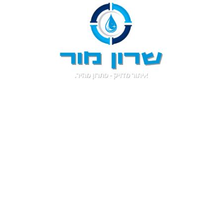
ור נזילות מים באמצעות 