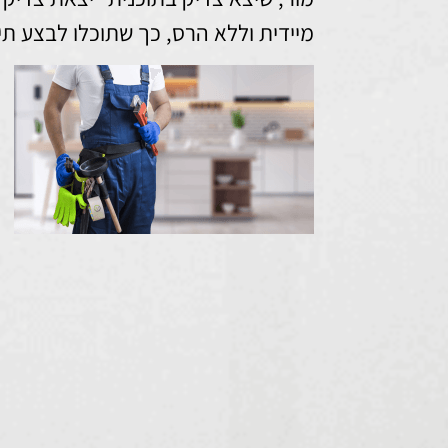
מיידית וללא הרס, כך שתוכלו לבצע תי