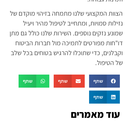
הצוות המקצועי שלנו מתמחה בזיהוי מוקדם של
נזילות סמויות, ומתחייב לטיפול מהיר ויעיל
שמונע נזקים נוספים. השירות שלנו כולל גם מתן
דו"חות מפורטים לתמיכה מול חברות הביטוח
וקבלנים, כדי שתוכלו להרגיש בטוחים בכל שלב
של הטיפול.
שתף
שתף
שתף
שתף
עוד מאמרים