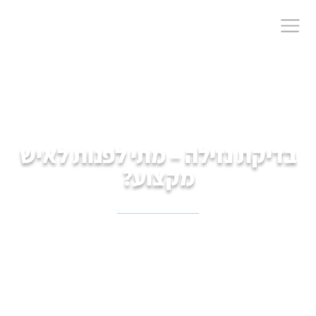
בדיקת נזילה – מתי לפנות לאיש
מקצוע?