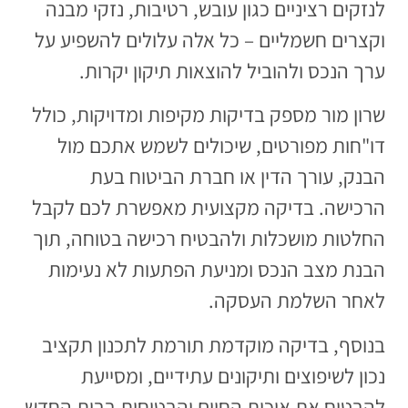
לנזקים רציניים כגון עובש, רטיבות, נזקי מבנה
וקצרים חשמליים – כל אלה עלולים להשפיע על
ערך הנכס ולהוביל להוצאות תיקון יקרות.
שרון מור מספק בדיקות מקיפות ומדויקות, כולל
דו"חות מפורטים, שיכולים לשמש אתכם מול
הבנק, עורך הדין או חברת הביטוח בעת
הרכישה. בדיקה מקצועית מאפשרת לכם לקבל
החלטות מושכלות ולהבטיח רכישה בטוחה, תוך
הבנת מצב הנכס ומניעת הפתעות לא נעימות
לאחר השלמת העסקה.
בנוסף, בדיקה מוקדמת תורמת לתכנון תקציב
נכון לשיפוצים ותיקונים עתידיים, ומסייעת
להבטיח את איכות החיים והבטיחות בבית החדש