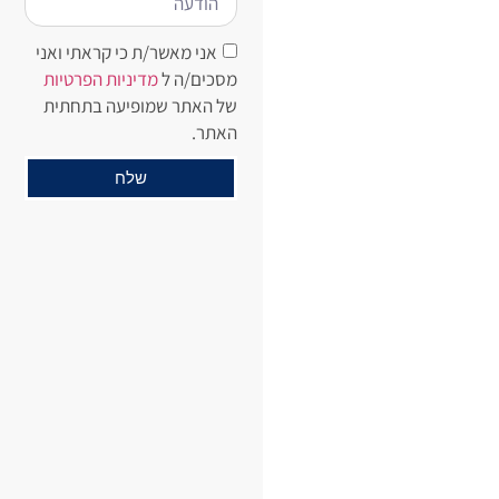
אני מאשר/ת כי קראתי ואני
מסכים/ה ל
מדיניות הפרטיות
של האתר שמופיעה בתחתית
האתר.
שלח