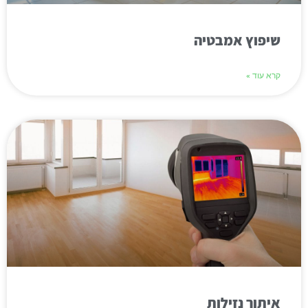
שיפוץ אמבטיה
קרא עוד »
איתור נזילות