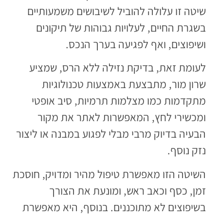
שיטה זו עלולה להוביל לשיבושים משמעותיים
בשגרת החיים, לעלויות גבוהות של תיקונים
ושיפוצים, ואף לפגיעה בערך הנכס.
לעומת זאת, בדיקת נזילה ללא הרס, שמציע
שרון מור, מתבצעת באמצעות טכנולוגיות
מתקדמות כמו מצלמות תרמיות, סיב אופטי
ומכשירי לחץ, המאפשרות לאתר את מקור
הבעיה בדיוק מרבי מבלי לפגוע במבנה או ליצור
נזק נוסף.
השיטה הזו מאפשרת טיפול מהיר ומדויק, חוסכת
זמן, כסף וכאב ראש, ומונעת את הצורך
בשיפוצים לא מתוכננים. בנוסף, היא מאפשרת