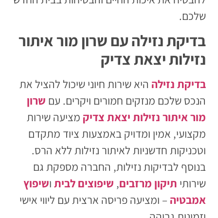
שלכם.
בדיקת נזילה עם שרון מור איתור
נזילות יצאת צדיק
בדיקת נזילה
היא שירות חיוני שיכול להציל את
הנכס שלכם מנזקים חמורים ויקרים. עם
שרון
מור איתור נזילות יצאת צדיק
מציעה שירות
מקצועי, אמין ומדויק באמצעות ציוד מתקדם
וטכניקות חדשניות לאיתור נזילות ללא הרס.
בנוסף לבדיקות נזילות, החברה מספקת גם
שירותי
תיקון מרזבים
,
שיפוצים לבית
ו
שיפוץ
אמבטיה
– ומציעה פריסה ארצית עם ליווי אישי
וזמינות גבוהה.