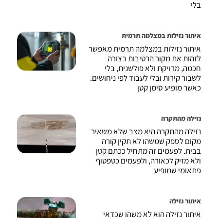
בלי
איתור נזילות במצלמה תרמית
איתור נזילות במצלמה תרמית מאפשר
לזהות את מקור הרטיבות בצורה
חכמה, מדויקת ולא פולשנית, בלי
לשבור קירות ובלי לעבוד לפי ניחושים.
כאשר מופיע סימן קטן
נזילה מהתקרה
נזילה מהתקרה היא מצב שלא משאיר
מקום לספק שמשהו לא תקין קורה
בבית. לפעמים זה מתחיל ככתם קטן
ולא מזיק לכאורה, ולפעמים כטפטוף
פתאומי שמופיע
איתור נזילה
איתור נזילה הוא לא משהו שכדאי