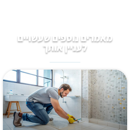
מאמרים נוספים שעשויים
לעניין אותך