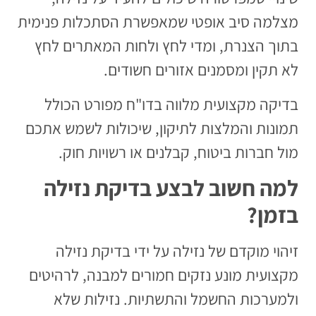
מצלמה סיב אופטי שמאפשרת הסתכלות פנימית
בתוך הצנרת, ומדי לחץ ולחות המאתרים לחץ
לא תקין ומסמנים אזורים חשודים.
בדיקה מקצועית מלווה בדו"ח מפורט הכולל
תמונות והמלצות לתיקון, שיכולות לשמש אתכם
מול חברות ביטוח, קבלנים או רשויות חוק.
למה חשוב לבצע בדיקת נזילה
בזמן?
זיהוי מוקדם של נזילה על ידי בדיקת נזילה
מקצועית מונע נזקים חמורים למבנה, לרהיטים
ולמערכות החשמל והתשתיות. נזילות שלא