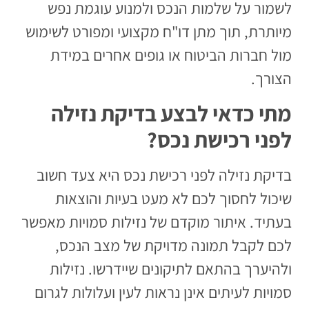
לשמור על שלמות הנכס ולמנוע עוגמת נפש
מיותרת, תוך מתן דו"ח מקצועי ומפורט לשימוש
מול חברות הביטוח או גופים אחרים במידת
הצורך.
מתי כדאי לבצע בדיקת נזילה
לפני רכישת נכס?
בדיקת נזילה לפני רכישת נכס היא צעד חשוב
שיכול לחסוך לכם לא מעט בעיות והוצאות
בעתיד. איתור מוקדם של נזילות סמויות מאפשר
לכם לקבל תמונה מדויקת של מצב הנכס,
ולהיערך בהתאם לתיקונים שיידרשו. נזילות
סמויות לעיתים אינן נראות לעין ועלולות לגרום