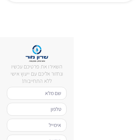
השאירו את פרטיכם עכשיו
ונחזור אליכם עם ייעוץ אישי
ללא התחייבות!