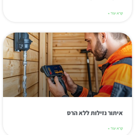
קרא עוד »
איתור נזילות ללא הרס
קרא עוד »