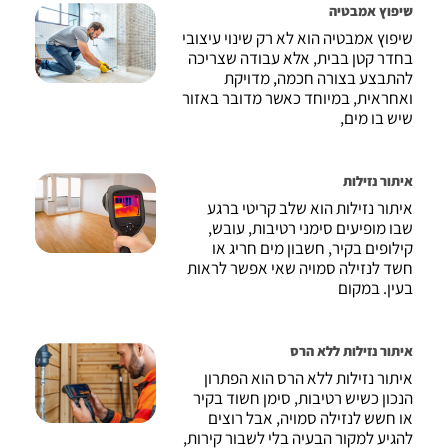
שיפוץ אמבטיה
שיפוץ אמבטיה הוא לא רק שינוי עיצובי
בחדר קטן בבית, אלא עבודה שצריכה
להתבצע בצורה חכמה, מדויקת
ואחראית, במיוחד כאשר מדובר באזור
שיש בו מים,
איתור נזילות
איתור נזילות הוא שלב קריטי ברגע
שבו מופיעים סימני רטיבות, עובש,
קילופים בקיר, חשבון מים חריג או
חשד לנזילה סמויה שאי אפשר לראות
בעין. במקום
איתור נזילות ללא הרס
איתור נזילות ללא הרס הוא הפתרון
הנכון כשיש רטיבות, סימן חשוד בקיר
או חשש לנזילה סמויה, אבל רוצים
להגיע למקור הבעיה בלי לשבור קירות,