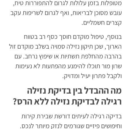
מטופלות בזמן עלולות לגרום להתפוררות טיח,
עובש מסוכן לבריאות, ואף לגרום לשריפות עקב
קצרים חשמליים.
בנוסף, טיפול מוקדם חוסך כסף רב בטווח
הארוך, שכן תיקון נזילה סמויה בשלב מוקדם זול
בהרבה מהחלפת תשתיות או שיפוץ נרחב. עם
שרון מור תוכלו להימנע מהפתעות לא נעימות
ולקבל פתרון יעיל ומדויק.
מה ההבדל בין בדיקת נזילה
רגילה לבדיקת נזילה ללא הרס?
בדיקה רגילה לעיתים דורשת שבירת קירות
וחיפושים פיזיים שגורמים לנזק מיותר לנכס.