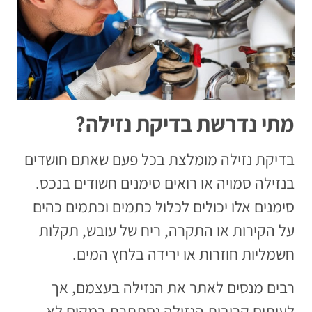
מתי נדרשת בדיקת נזילה?
בדיקת נזילה מומלצת בכל פעם שאתם חושדים
בנזילה סמויה או רואים סימנים חשודים בנכס.
סימנים אלו יכולים לכלול כתמים וכתמים כהים
על הקירות או התקרה, ריח של עובש, תקלות
חשמליות חוזרות או ירידה בלחץ המים.
רבים מנסים לאתר את הנזילה בעצמם, אך
לעיתים קרובות הנזילה נסתתרת במקום לא