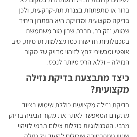
ברור או מתפתחת בצנרת תת-קרקעית, ולכן
בדיקה מקצועית ומדויקת היא הפתרון היחיד
שמונע נזק רב. חברת שרון מור משתמשת
בטכנולוגיות חדישות כמו מצלמות תרמיות, סיב
אופטי ומכשירי לחץ לזיהוי מדויק של מקור
הנזילה – וללא הרס מיותר לנכס.
כיצד מתבצעת בדיקת נזילה
מקצועית?
בדיקת נזילה מקצועית כוללת שימוש בציוד
מתקדם המאפשר לאתר את מקור הבעיה בדיוק
מרבי. הטכנולוגיות כוללות צילום תרמי לזיהוי
שינויי טמפרטורה שיכולים להעיד על נזילה,