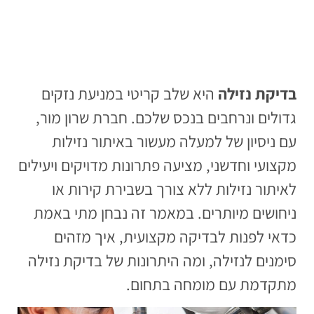
בדיקת נזילה
היא שלב קריטי במניעת נזקים
גדולים ונרחבים בנכס שלכם. חברת שרון מור,
עם ניסיון של למעלה מעשור באיתור נזילות
מקצועי וחדשני, מציעה פתרונות מדויקים ויעילים
לאיתור נזילות ללא צורך בשבירת קירות או
ניחושים מיותרים. במאמר זה נבחן מתי באמת
כדאי לפנות לבדיקה מקצועית, איך מזהים
סימנים לנזילה, ומה היתרונות של בדיקת נזילה
מתקדמת עם מומחה בתחום.