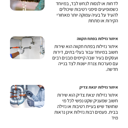
לדחות או לנסות לנחש לבד, במיוחד
כשמופיעים סימני רטיבות שיכולים
להעיד על בעיה עמוקה יותר מאחורי
הקירות או מתחת
איתור נזילות בפתח תקווה
איתור נזילות בפתח תקווה הוא שירות
חשוב במיוחד עבור בעלי בתים, דירות
ועסקים בעיר שבה קיימים מבנים רבים
עם מערכות צנרת ישנות לצד בנייה
חדשה.
איתור נזילות יצאת צדיק
איתור נזילות יצאת צדיק הוא שירות
חשוב שמעניק שקט נפשי לכל מי
שחושד שיש בעיית רטיבות או נזילה
בבית. פעמים רבות נזילות אינן נראות
מיד