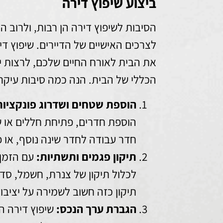
ביצוע שיפוץ דירה
הסיבות לשיפוץ דירה הן רבות, ולרוב ה
לצרכים האישיים של הדיירים. שיפוץ 
את הבית לאורח החיים שלכם, לרצות י
הכללי של הבית. הנה כמה סיבות עיקרי
הוספת שטחים ושדרוג פונקציות
הוספת חדרים, פתיחת חללים או ש
חדר עבודה לחדר שינה נוסף, או 
תיקון פגמים ותשתיות:
עם הזמן, 
לכלול תיקון של צנרת, חשמל, סדק
תיקון כזה חשוב לשמירה על יציבו
הגברת ערך הנכס:
שיפוץ דירה ה