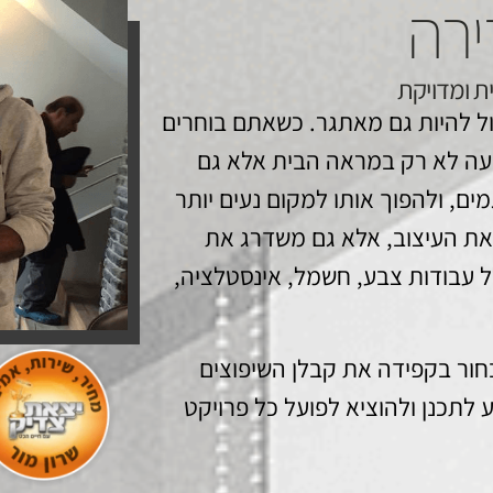
ירה
ת ומדויקת
ול להיות גם מאתגר. כשאתם בוחרים
ה לא רק במראה הבית אלא גם
ם, ולהפוך אותו למקום נעים יותר
 את העיצוב, אלא גם משדרג את
לל עבודות צבע, חשמל, אינסטלציה,
חור בקפידה את קבלן השיפוצים
לתכנן ולהוציא לפועל כל פרויקט