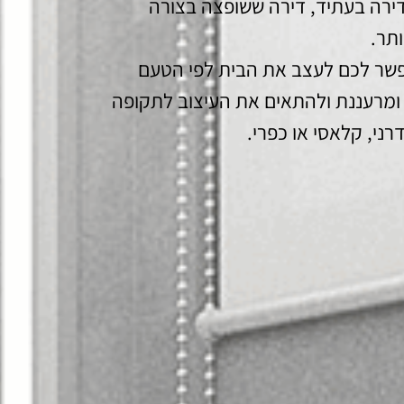
ירה בעתיד, דירה ששופצה בצורה
ותר.
שר לכם לעצב את הבית לפי הטעם
 ומרעננת ולהתאים את העיצוב לתקופה
רני, קלאסי או כפרי.