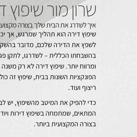
שרון מור שיפוץ ד
איך לשדרג את הבית שלך בצורה מקצועי
שיפוץ דירה הוא תהליך שמרגש, אך יכ
לשפץ את הדירה שלכם, מדובר בהשקע
בהשבחתו הכללית – לשדרגו, לתקן פגמי
ומרווח יותר. שיפוץ דירה לא רק משנה
הפונקציות השונות בבית, שיפוץ זה כו
ריצוף ועוד.
כדי להפיק את המיטב מהשיפוץ, יש לב
המתאים, שמתמחה בשיפוץ דירות ויודע 
בצורה המקצועית ביותר.