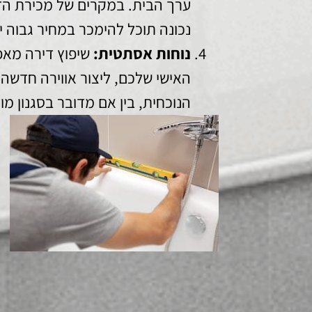
ערך הבית. במקרים של מכירת הד
נכונה תוכל להימכר במחיר גבוה י
נוחות אסתטית:
שיפוץ דירה מאפ
האישי שלכם, ליצור אווירה חדשה
הנוכחית, בין אם מדובר בסגנון מוד