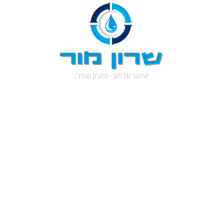
שיפוץ דירה